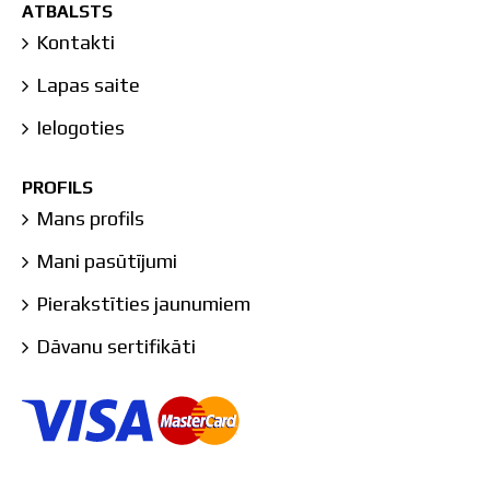
ATBALSTS
Kontakti
Lapas saite
Ielogoties
PROFILS
Mans profils
Mani pasūtījumi
Pierakstīties jaunumiem
Dāvanu sertifikāti