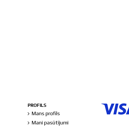
PROFILS
Mans profils
Mani pasūtījumi