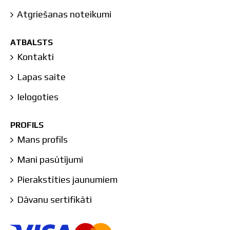
Atgriešanas noteikumi
ATBALSTS
Kontakti
Lapas saite
Ielogoties
PROFILS
Mans profils
Mani pasūtījumi
Pierakstīties jaunumiem
Dāvanu sertifikāti