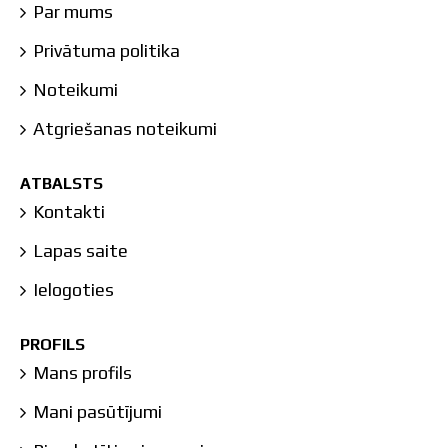
Par mums
Privātuma politika
Noteikumi
Atgriešanas noteikumi
ATBALSTS
Kontakti
Lapas saite
Ielogoties
PROFILS
Mans profils
Mani pasūtījumi