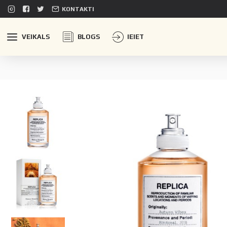
KONTAKTI
VEIKALS
BLOGS
IEIET