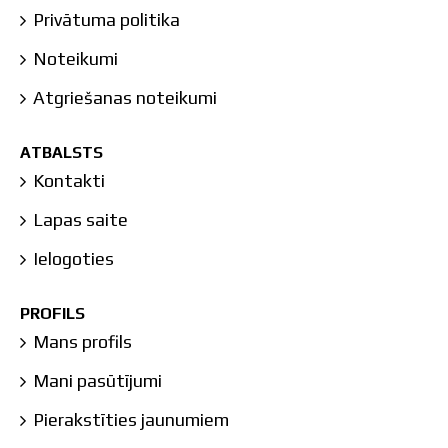
Privātuma politika
Noteikumi
Atgriešanas noteikumi
ATBALSTS
Kontakti
Lapas saite
Ielogoties
PROFILS
Mans profils
Mani pasūtījumi
Pierakstīties jaunumiem